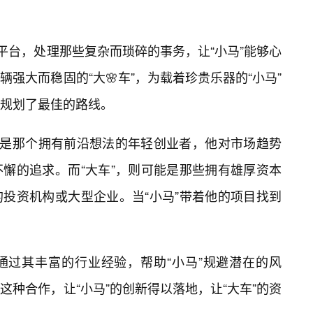
平台，处理那些复杂而琐碎的事务，让“小马”能够心
强大而稳固的“大🌸车”，为载着珍贵乐器的“小马”
规划了最佳的路线。
能是那个拥有前沿想法的年轻创业者，他对市场趋势
懈的追求。而“大车”，则可能是那些拥有雄厚资本
的投资机构或大型企业。当“小马”带着他的项目找到
。
通过其丰富的行业经验，帮助“小马”规避潜在的风
种合作，让“小马”的创新得以落地，让“大车”的资