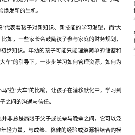
经验焕发新的生机。
马”代表着孩子对新知识、新技能的学习渴望，而“大
。比如，一些家长会鼓励孩子参与家庭的财务规划，
的初步知识。年幼的孩子可能只能理解简单的储蓄和
“大车”的引导下，一步步学习如何管理资源，如何为
马”拉“大车”的比喻，让孩子在潜移默化中，学习到
子之间的沟通与信任。
，也并非总是局限于父子或长辈与晚辈之间，它可以泛
的年轻力量，与成熟、稳健的经验或资源相结合的模