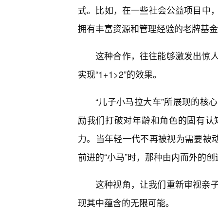
式。比如，在一些社会公益项目中
拥有丰富资源和管理经验的老牌基金
这种合作，往往能够激发出惊
实现“1+1>2”的效果。
“儿子小马拉大车”所展现的核
励我们打破对年龄和角色的固有认
力。当年轻一代不再被视为需要被动
前进的“小马”时，那种由内而外的
这种视角，让我们重新审视亲
现其中蕴含的无限可能。