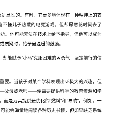
非总是显性的。有时，它更多地体现在一种精神上的支
管不懂儿子热爱的电竞游戏，但却愿意花时间去了
挫折。他可能无法在技术上给予指导，但他可以成为
或质疑时，给予最温暖的鼓励。
，却能赋予“小马”克服困难的🔥勇气，坚定前行的信
为重要。当孩子对某个学科表现出💡极大的兴趣，但
——父母或老师——便需要提供科学的教育资源和学
，而是为其提供最优化的“燃料”和“导航”。例如，一
，可能会海量地阅读各种历史书籍，但如果缺乏系统