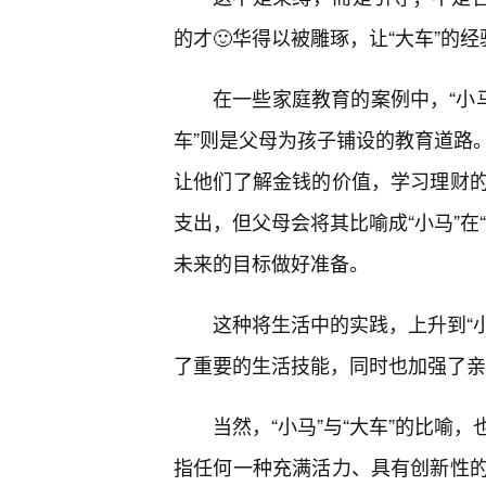
的才🙂华得以被雕琢，让“大车”的
在一些家庭教育的案例中，“小
车”则是父母为孩子铺设的教育道路
让他们了解金钱的价值，学习理财
支出，但父母会将其比喻成“小马”在
未来的目标做好准备。
这种将生活中的实践，上升到“小
了重要的生活技能，同时也加强了亲
当然，“小马”与“大车”的比喻
指任何一种充满活力、具有创新性