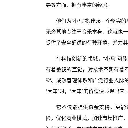
导等方面，拥有丰富的经验。
他们为“小马”搭建起一个坚实的
无旁骛地专注于音乐本身。这就像一辆
提供了安全舒适的行驶环境，并为其
在科技创新的领域，“小马”可
有着敏锐的直觉，对技术革新有着不
💡、成熟管理体系和广泛行业人脉
“大车”时，“大车”的价值便显现出来
它不仅能提供资金支持，更能
险，优化商业模式，加速市场推广。这