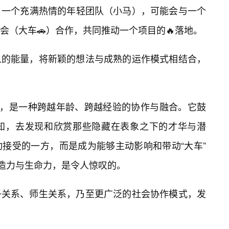
，一个充满热情的年轻团队（小马），可能会与一个
会（大车🚗）合作，共同推动一个项目的🔥落地。
人的能量，将新颖的想法与成熟的运作模式相结合，
心，是一种跨越年龄、跨越经验的协作与融合。它鼓
知，去发现和欣赏那些隐藏在表象之下的才华与潜
接受的一方，而是成为能够主动影响和带动“大车”
创造力与生命力，是令人惊叹的。
子关系、师生关系，乃至更广泛的社会协作模式，发